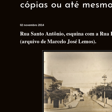
cópias ou até mesmo 
02 novembro 2014
Rua Santo Antônio, esquina com a Rua H
(arquivo de Marcelo José Lemos).