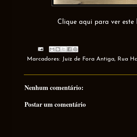
Clique aqui para ver este 
Marcadores:
Juiz de Fora Antiga
,
Rua Ha
Nenhum comentário:
Postar um comentário