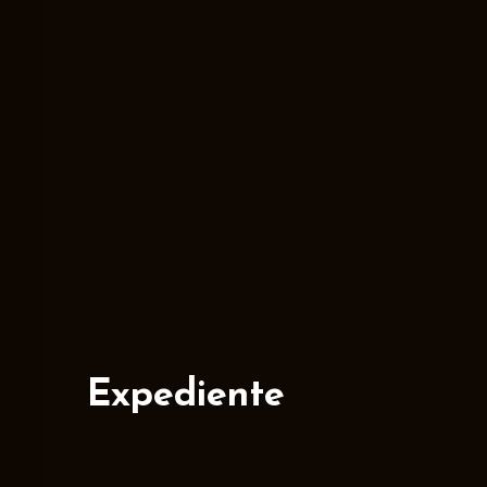
Expediente