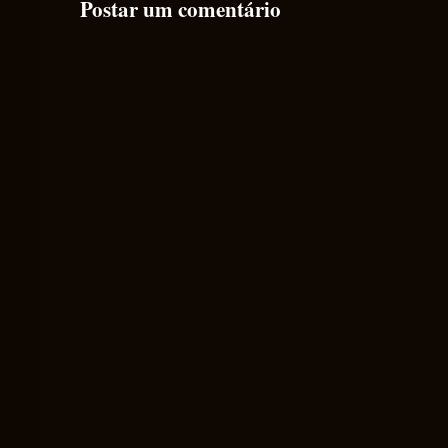
Postar um comentário