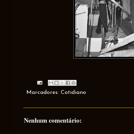
Marcadores:
Cotidiano
Nenhum comentário: