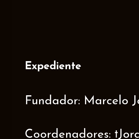
Expediente
Fundador: Marcelo J
Coordenadores: †Jorge