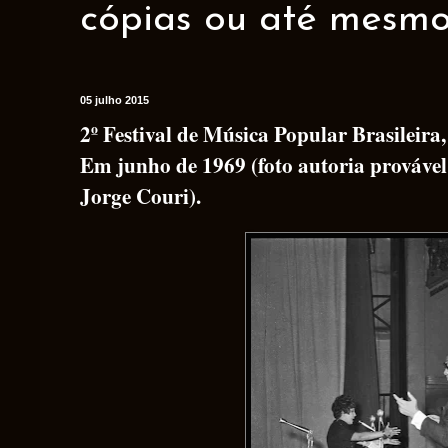
cópias ou até mesmo 
05 julho 2015
2º Festival de Música Popular Brasileira,
Em junho de 1969 (foto autoria provável
Jorge Couri).