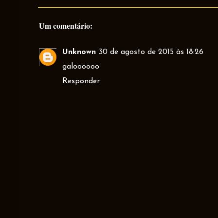
Um comentário:
Unknown
30 de agosto de 2015 às 18:26
galoooooo
Responder