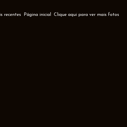
s recentes
Página inicial
Clique aqui para ver mais fotos