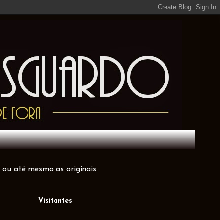
 ou até mesmo as originais.
Visitantes