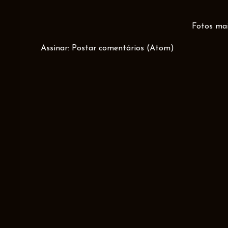
Fotos mai
Assinar:
Postar comentários (Atom)