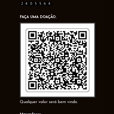
FAÇA UMA DOAÇÃO.
Qualquer valor será bem vindo.