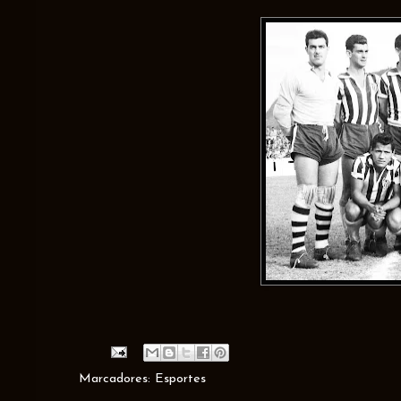
Marcadores:
Esportes