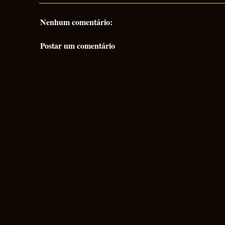
Nenhum comentário:
Postar um comentário