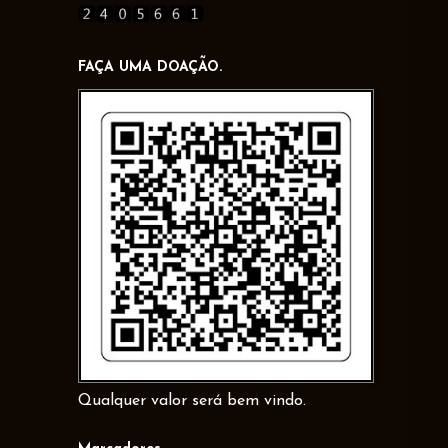
FAÇA UMA DOAÇÃO.
Qualquer valor será bem vindo.