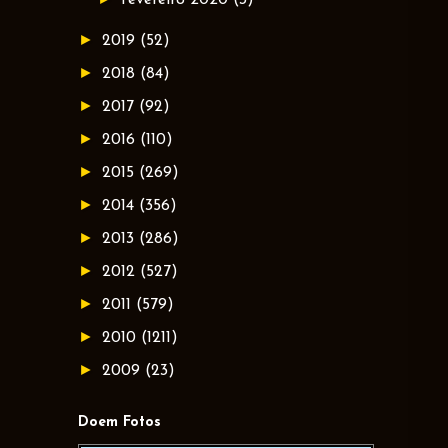
►
2019
(52)
►
2018
(84)
►
2017
(92)
►
2016
(110)
►
2015
(269)
►
2014
(356)
►
2013
(286)
►
2012
(527)
►
2011
(579)
►
2010
(1211)
►
2009
(23)
Doem Fotos