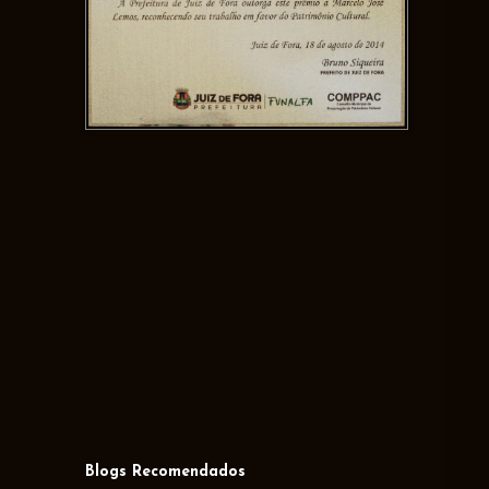
Blogs Recomendados