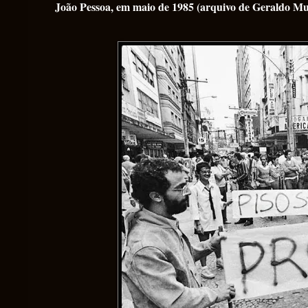
João Pessoa, em maio de 1985 (arquivo de Geraldo Mu