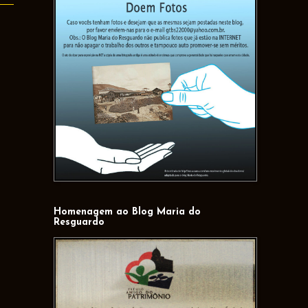
Homenagem ao Blog Maria do
Resguardo