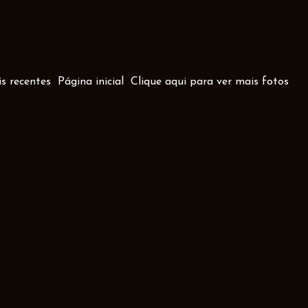
s recentes
Página inicial
Clique aqui para ver mais fotos