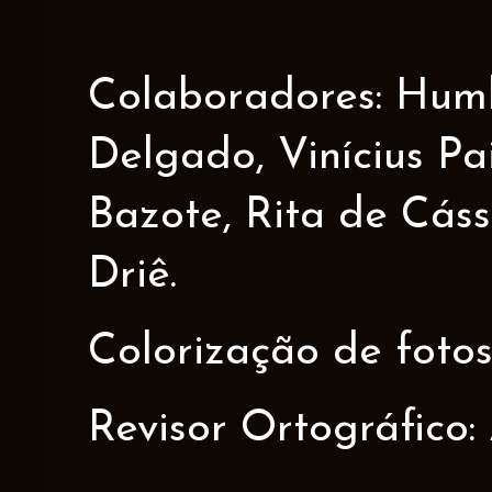
Colaboradores: Humbe
Delgado, Vinícius Pa
Bazote, Rita de Cáss
Driê.
Colorização de fotos
Revisor Ortográfico: