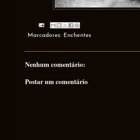
Marcadores:
Enchentes
Nenhum comentário:
Postar um comentário