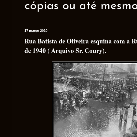
cópias ou até mesmo 
17 março 2010
Rua Batista de Oliveira esquina com a R
de 1940 ( Arquivo Sr. Coury).