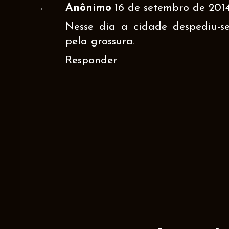
Anônimo
16 de setembro de 2014
Nesse dia a cidade despediu-s
pela grossura.
Responder