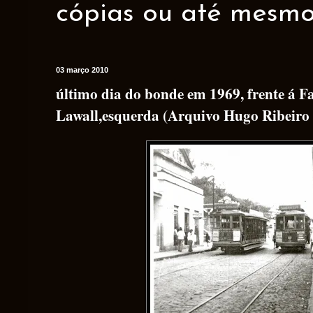
cópias ou até mesmo 
03 março 2010
último dia do bonde em 1969, frente á 
Lawall,esquerda (Arquivo Hugo Ribeiro 