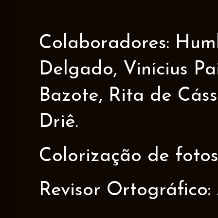
Colaboradores: Humbe
Delgado, Vinícius Pa
Bazote, Rita de Cáss
Driê.
Colorização de fotos
Revisor Ortográfico: