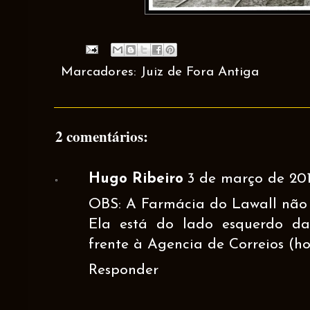
Marcadores:
Juiz de Fora Antiga
2 comentários:
Hugo Ribeiro
3 de março de 201
OBS: A Farmácia do Lawall não 
Ela está do lado esquerdo d
frente à Agencia de Correios (h
Responder