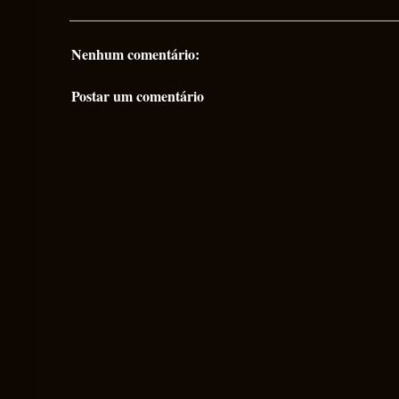
Nenhum comentário:
Postar um comentário