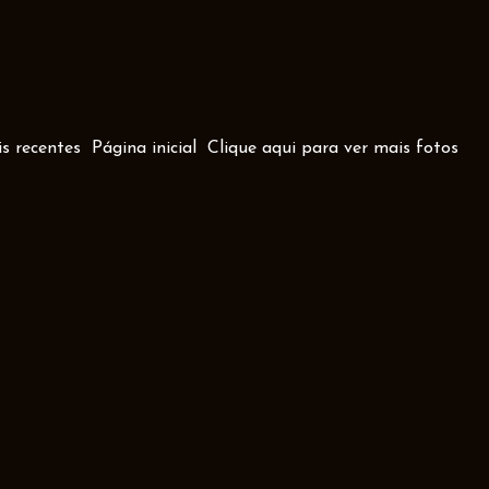
s recentes
Página inicial
Clique aqui para ver mais fotos