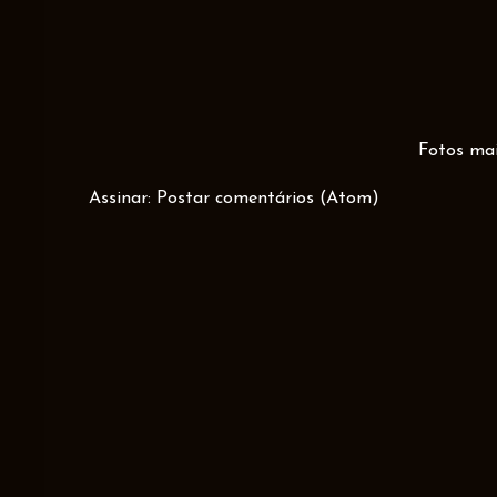
Fotos mai
Assinar:
Postar comentários (Atom)