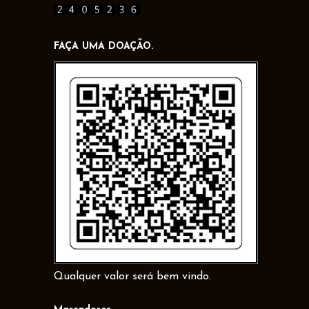
FAÇA UMA DOAÇÃO.
Qualquer valor será bem vindo.