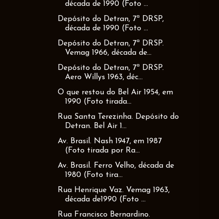
década de 1990 (Foto ...
Depósito do Detran, 7ª DRSP,
década de 1990 (Foto ...
Depósito do Detran, 7ª DRSP.
Vemag 1966, década de...
Depósito do Detran, 7ª DRSP.
Aero Willys 1963, déc...
O que restou do Bel Air 1954, em
1990 (Foto tirada...
Rua Santa Terezinha. Depósito do
Detran. Bel Air 1...
Av. Brasil. Nash 1947, em 1987
(Foto tirada por Ra...
Av. Brasil. Ferro Velho, década de
1980 (Foto tira...
Rua Henrique Vaz. Vemag 1963,
década de1990 (Foto ...
Rua Francisco Bernardino.