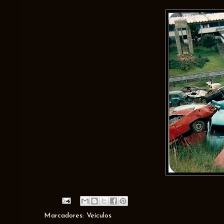
Marcadores:
Veículos