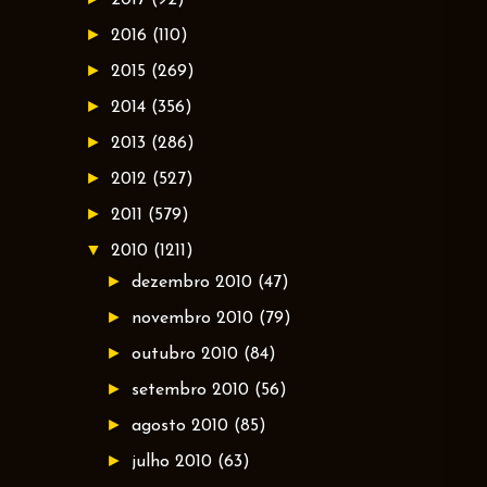
►
2016
(110)
►
2015
(269)
►
2014
(356)
►
2013
(286)
►
2012
(527)
►
2011
(579)
▼
2010
(1211)
►
dezembro 2010
(47)
►
novembro 2010
(79)
►
outubro 2010
(84)
►
setembro 2010
(56)
►
agosto 2010
(85)
►
julho 2010
(63)