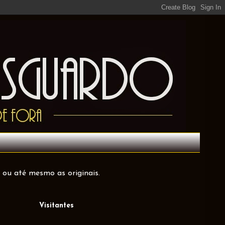
 ou até mesmo as originais.
Visitantes