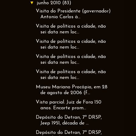
▼
junho 2010
(83)
Visita do Presidente (governador)
Antonio Carlos à...
Visita de políticos a cidade, não
sei data nem loc...
Visita de políticos a cidade, não
sei data nem loc...
Visita de políticos a cidade, não
sei data nem loc...
Visita de políticos a cidade, não
sei data nem loc...
Museu Mariano Procópio, em 28
de agosto de 2006 (f...
Vista parcial. Juiz de Fora 150
anos. Encarte prom...
Depósito do Detran, 7ª DRSP,
Jeep 1951, década de ...
Depósito do Detran, 7ª DRSP,