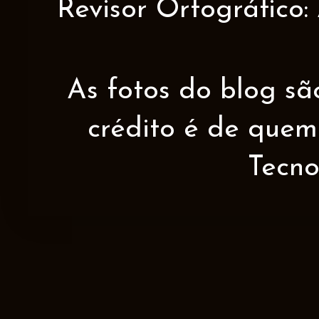
Revisor Ortográfico:
As fotos do blog sã
crédito é de quem 
Tecno