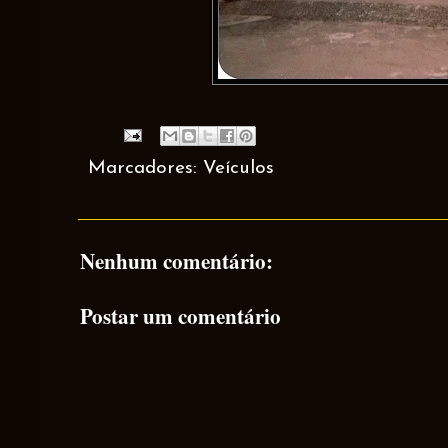
Marcadores:
Veículos
Nenhum comentário:
Postar um comentário