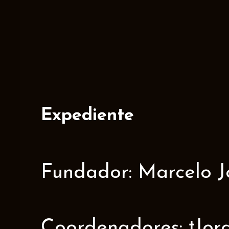
Expediente
Fundador: Marcelo J
Coordenadores: †Jorge