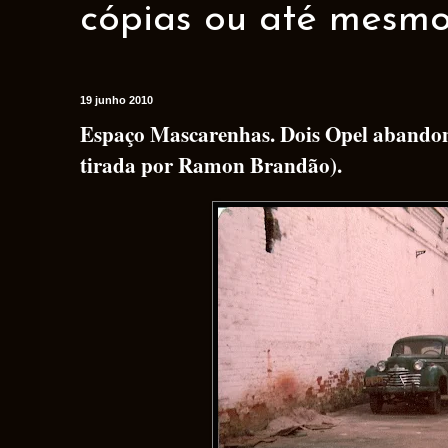
cópias ou até mesmo 
19 junho 2010
Espaço Mascarenhas. Dois Opel abandon
tirada por Ramon Brandão).