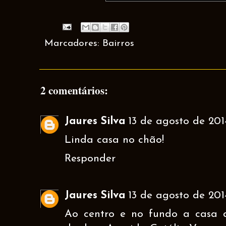
Marcadores:
Bairros
2 comentários:
Jaures Silva
13 de agosto de 2014
Linda casa no chão!
Responder
Jaures Silva
13 de agosto de 2014
Ao centro e no fundo a casa 