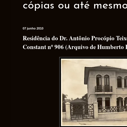
cópias ou até mesmo 
07 junho 2010
Residência do Dr. Antônio Procópio Tei
Constant nº 906 (Arquivo de Humberto F