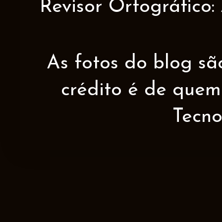
Revisor Ortográfico:
As fotos do blog sã
crédito é de quem 
Tecno