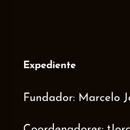
Expediente
Fundador: Marcelo J
Coordenadores: †Jorge