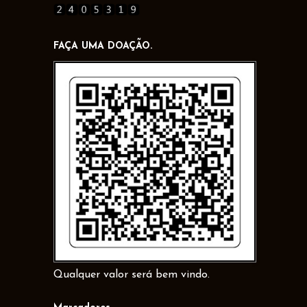
FAÇA UMA DOAÇÃO.
Qualquer valor será bem vindo.