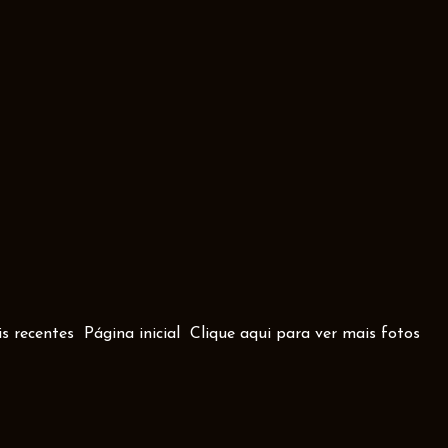
s recentes
Página inicial
Clique aqui para ver mais fotos