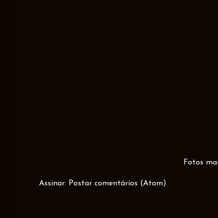
Fotos mai
Assinar:
Postar comentários (Atom)