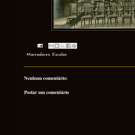
Marcadores:
Escolas
Nenhum comentário:
Postar um comentário