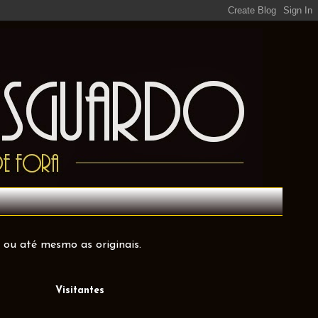
 ou até mesmo as originais.
Visitantes