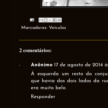
Marcadores:
Veículos
2 comentários:
Anônimo
17 de agosto de 2014 à
Á esquerda um resto do conju
que havia dos dois lados da ru
era muito belo.
Responder