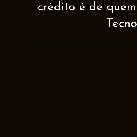
crédito é de quem 
Tecno