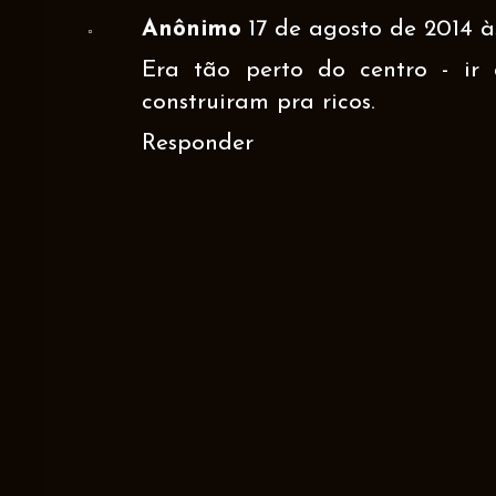
Anônimo
17 de agosto de 2014 às
Era tão perto do centro - ir
construiram pra ricos.
Responder