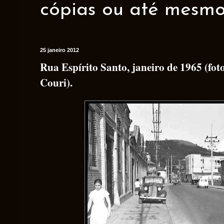
cópias ou até mesmo 
25 janeiro 2012
Rua Espírito Santo, janeiro de 1965 (fot
Couri).