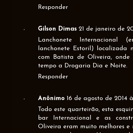
Responder
Gilson Dimas
21 de janeiro de 2
Lanchonete Internacional 
lanchonete Estoril) localizada
com Batista de Oliveira, onde
tempo a Drogaria Dia e Noite.
Responder
Anônimo
16 de agosto de 2014 às
Todo este quarteirão, esta esqu
bar Internacional e as const
Oliveira eram muito melhores e 