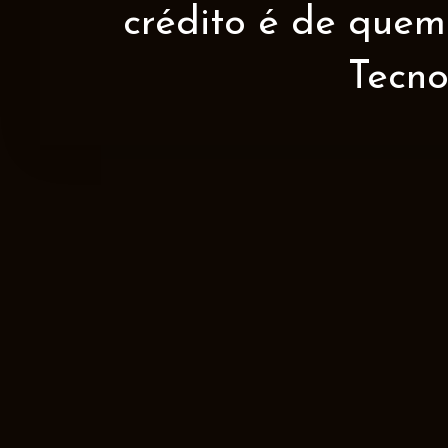
crédito é de quem 
Tecno