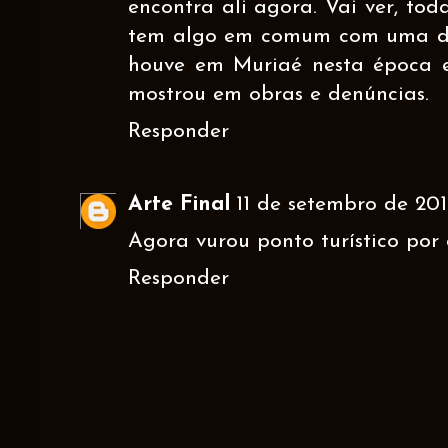
encontra ali agora. Vai ver, to
tem algo em comum com uma de
houve em Muriaé nesta época
mostrou em obras e denúncias.
Responder
Arte Final
11 de setembro de 2018
Agora vurou ponto turístico por 
Responder