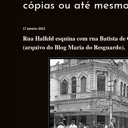
cópias ou até mesmo 
17 janeiro 2012
Rua Halfeld esquina com rua Batista de 
(arquivo do Blog Maria do Resguardo).