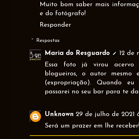
Muito bom saber mais informaçõ
e do fotógrafo!
Responder
Respostas
Maria do Resguardo
12 de 
Essa foto já virou acervo
blogueiros, o autor mesmo 
(expropriação). Quando eu
passarei no seu bar para te da
Unknown
29 de julho de 2021 
Será um prazer em lhe receber