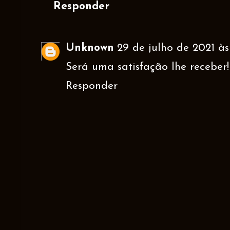
Responder
Unknown
29 de julho de 2021 às
Será uma satisfação lhe receber!
Responder