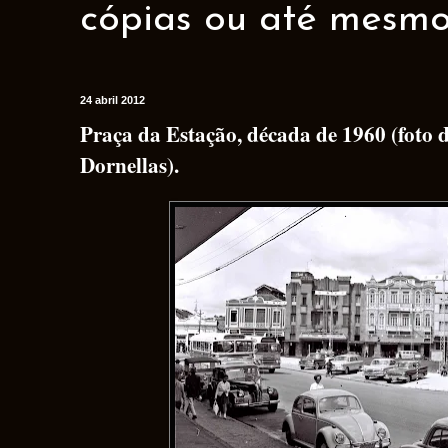
cópias ou até mesmo 
24 abril 2012
Praça da Estação, década de 1960 (foto 
Dornellas).