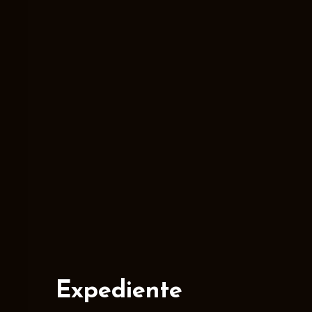
Expediente