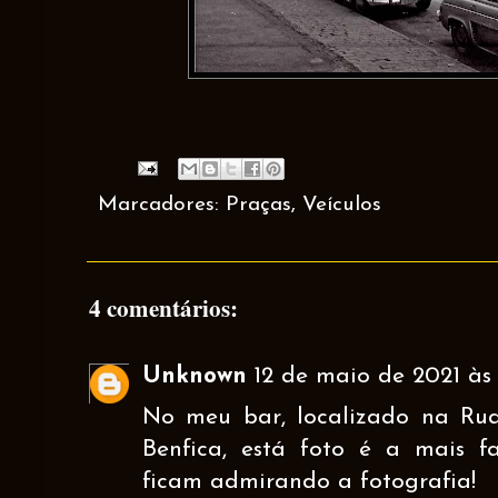
Marcadores:
Praças
,
Veículos
4 comentários:
Unknown
12 de maio de 2021 às 
No meu bar, localizado na Ru
Benfica, está foto é a mais f
ficam admirando a fotografia!