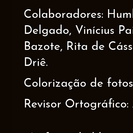
Colaboradores: Humbe
Delgado, Vinícius Pa
Bazote, Rita de Cáss
Driê.
Colorização de fotos
Revisor Ortográfico: