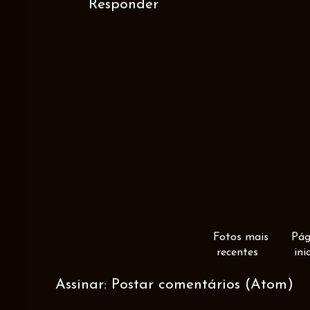
Responder
Fotos mais
Pág
recentes
ini
Assinar:
Postar comentários (Atom)