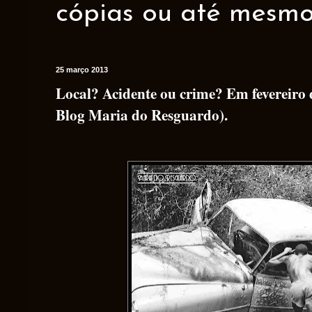
cópias ou até mesmo 
25 março 2013
Local? Acidente ou crime? Em fevereiro 
Blog Maria do Resguardo).