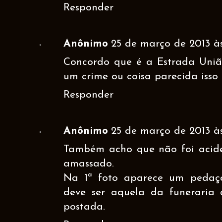
Responder
Anônimo
25 de março de 2013 às
Concordo que é a Estrada União
um crime ou coisa parecida isso 
Responder
Anônimo
25 de março de 2013 às
Também acho que não foi acide
amassado.
Na 1ª foto aparece um peda
deve ser aquela da funeraria
postada.