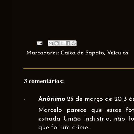
Marcadores:
Caixa de Sapato
,
Veículos
3 comentários:
Anônimo
25 de março de 2013 à
Marcelo parece que essas fo
estrada União Industria, não f
que foi um crime..