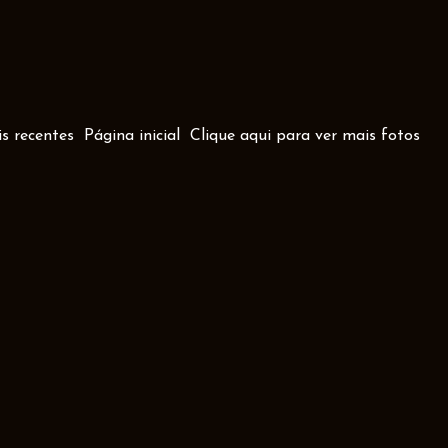
s recentes
Página inicial
Clique aqui para ver mais fotos