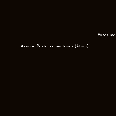
Fotos mai
Assinar:
Postar comentários (Atom)