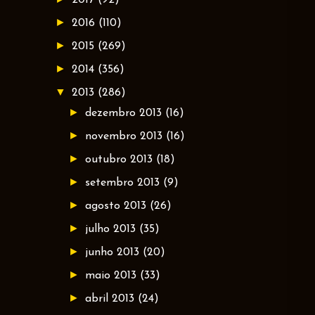
►
2016
(110)
►
2015
(269)
►
2014
(356)
▼
2013
(286)
►
dezembro 2013
(16)
►
novembro 2013
(16)
►
outubro 2013
(18)
►
setembro 2013
(9)
►
agosto 2013
(26)
►
julho 2013
(35)
►
junho 2013
(20)
►
maio 2013
(33)
►
abril 2013
(24)