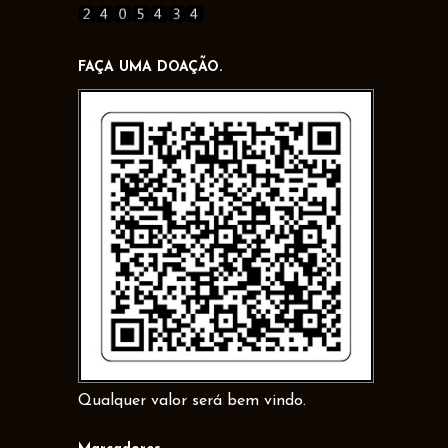
FAÇA UMA DOAÇÃO.
Qualquer valor será bem vindo.