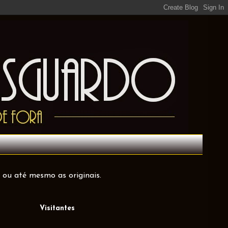
 ou até mesmo as originais.
Visitantes