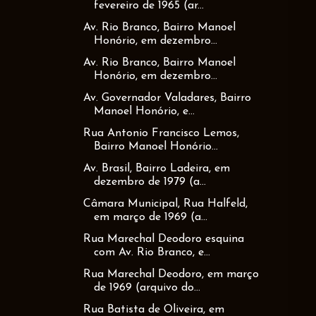
fevereiro de 1965 (ar...
Av. Rio Branco, Bairro Manoel
Honório, em dezembro...
Av. Rio Branco, Bairro Manoel
Honório, em dezembro...
Av. Governador Valadares, Bairro
Manoel Honório, e...
Rua Antonio Francisco Lemos,
Bairro Manoel Honório...
Av. Brasil, Bairro Ladeira, em
dezembro de 1979 (a...
Câmara Municipal, Rua Halfeld,
em março de 1969 (a...
Rua Marechal Deodoro esquina
com Av. Rio Branco, e...
Rua Marechal Deodoro, em março
de 1969 (arquivo do...
Rua Batista de Oliveira, em