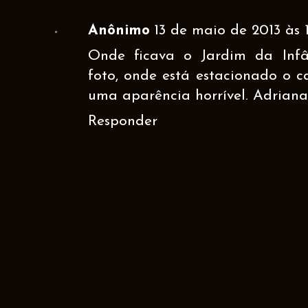
Anônimo
13 de maio de 2013 às 
Onde ficava o Jardim da Inf
foto, onde está estacionado o c
uma aparência horrível. Adriana
Responder