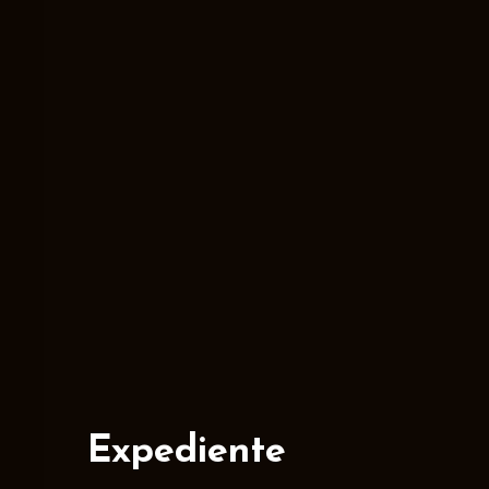
Expediente