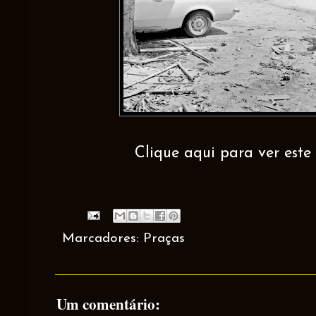
Clique aqui para ver este 
Marcadores:
Praças
Um comentário: