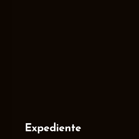
Expediente