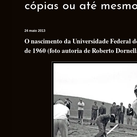
cópias ou até mesmo 
24 maio 2013
O nascimento da Universidade Federal de
de 1960 (foto autoria de Roberto Dornell