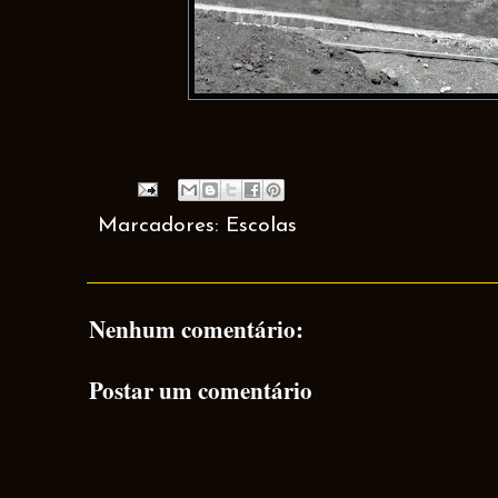
Marcadores:
Escolas
Nenhum comentário:
Postar um comentário