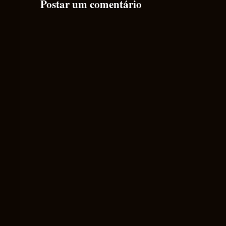
Postar um comentário