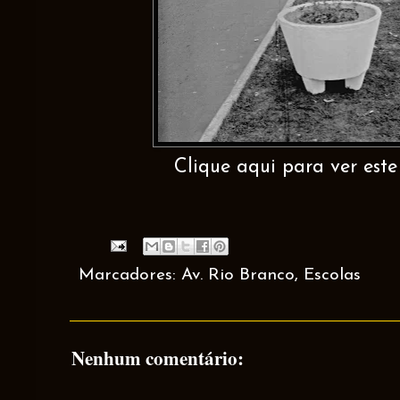
Clique aqui para ver este 
Marcadores:
Av. Rio Branco
,
Escolas
Nenhum comentário: