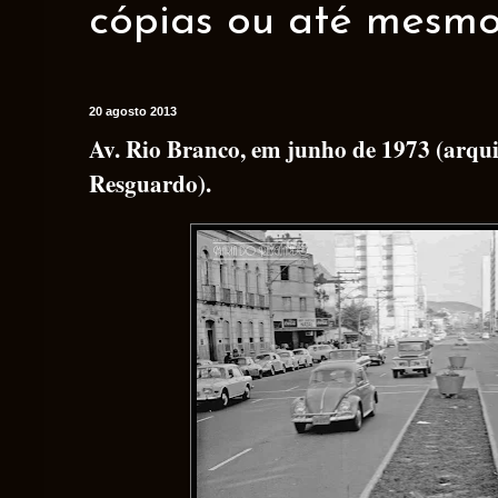
cópias ou até mesmo 
20 agosto 2013
Av. Rio Branco, em junho de 1973 (arqu
Resguardo).