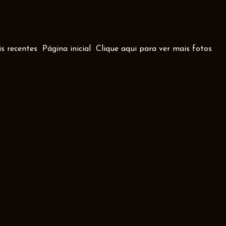
s recentes
Página inicial
Clique aqui para ver mais fotos