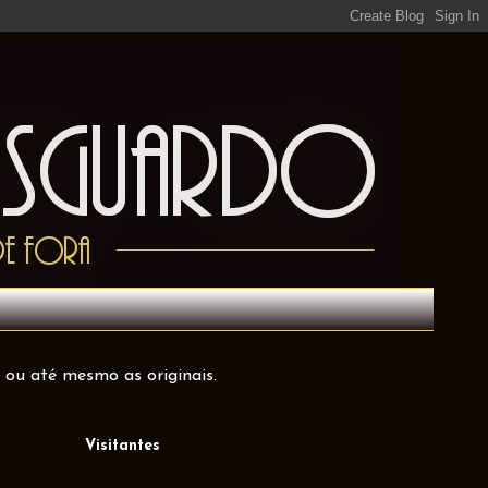
 ou até mesmo as originais.
Visitantes