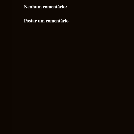
Nenhum comentário:
Postar um comentário