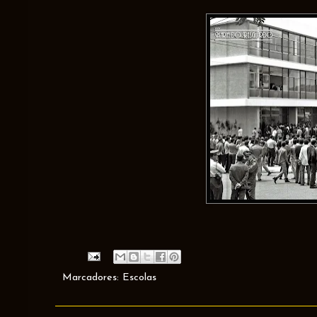
Marcadores:
Escolas