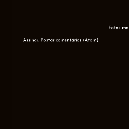
Fotos mai
Assinar:
Postar comentários (Atom)