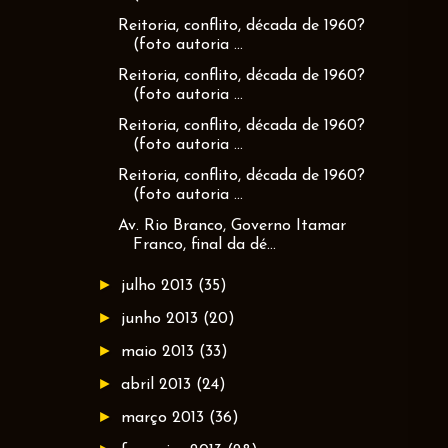
Reitoria, conflito, década de 1960?
(foto autoria ...
Reitoria, conflito, década de 1960?
(foto autoria ...
Reitoria, conflito, década de 1960?
(foto autoria ...
Reitoria, conflito, década de 1960?
(foto autoria ...
Av. Rio Branco, Governo Itamar
Franco, final da dé...
►
julho 2013
(35)
►
junho 2013
(20)
►
maio 2013
(33)
►
abril 2013
(24)
►
março 2013
(36)