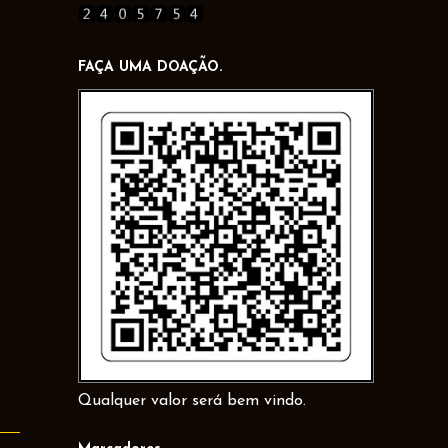
FAÇA UMA DOAÇÃO.
Qualquer valor será bem vindo.