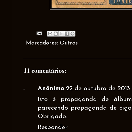
Marcadores:
Outros
11 comentários:
Anônimo
22 de outubro de 2013 
Isto é propaganda de álbum 
parecendo propaganda de cigar
Obrigado.
Responder