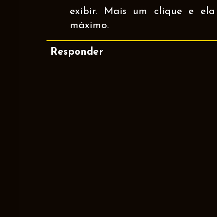
exibir. Mais um clique e el
máximo.
Responder