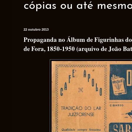
cópias ou até mesmo 
22 outubro 2013
Propaganda no Álbum de Figurinhas do 
de Fora, 1850-1950 (arquivo de João Bat