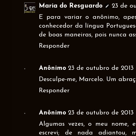
Maria do Resguardo
23 de ou
E para variar o anônimo, ape
conhecedor da língua Portugues
de boas maneiras, pois nunca ass
Responder
Anônimo
23 de outubro de 2013 
Desculpe-me, Marcelo. Um abraç
Responder
Anônimo
23 de outubro de 2013 
Algumas vezes, o meu nome, e
escrevi; de nada adiantou, m