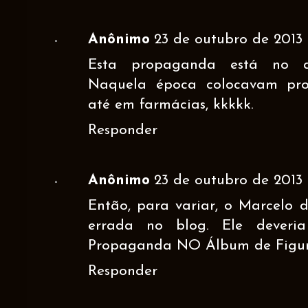
Anônimo
23 de outubro de 2013 
Esta propaganda está no a
Naquela época colocavam pro
até em farmácias, kkkkk.
Responder
Anônimo
23 de outubro de 2013 
Então, para variar, o Marcelo 
errada no blog. Ele deveria
Propaganda NO Álbum de Figuri
Responder