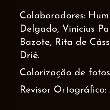
Colaboradores: Humbe
Delgado, Vinícius Pa
Bazote, Rita de Cáss
Driê.
Colorização de fotos
Revisor Ortográfico: