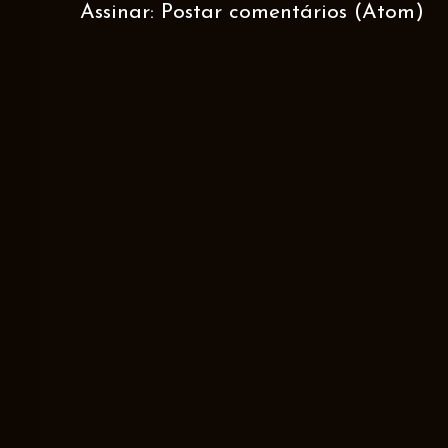
Assinar:
Postar comentários (Atom)