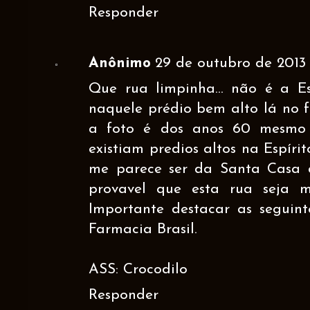
Responder
Anônimo
29 de outubro de 2013 
Que rua limpinha... não é a Es
naquele prédio bem alto lá no f
a foto é dos anos 60 mesmo
existiam predios altos na Espíri
me parece ser da Santa Casa d
provavel que esta rua seja 
Importante destacar as seguint
Farmacia Brasil.
ASS: Crocodilo
Responder