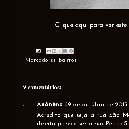
Clique aqui para ver este 
Marcadores:
Bairros
9 comentários:
Anônimo
29 de outubro de 2013 à
Acredito que seja a rua São Ma
direita parece ser a rua Pedro 