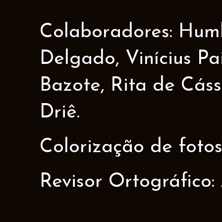
Colaboradores: Humbe
Delgado, Vinícius Pa
Bazote, Rita de Cáss
Driê.
Colorização de fotos
Revisor Ortográfico: