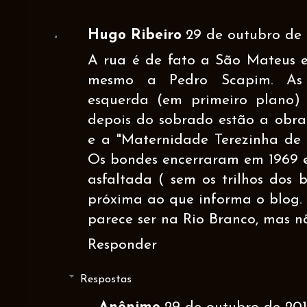
Hugo Ribeiro
29 de outubro de 
A rua é de fato a São Mateus e
mesmo a Pedro Scapim. As 
esquerda (em primeiro plano)
depois do sobrado estão a obra
e a "Maternidade Terezinha de J
Os bondes encerraram em 1969 e
asfaltada ( sem os trilhos dos 
próxima ao que informa o blog.
parece ser na Rio Branco, mas n
Responder
Respostas