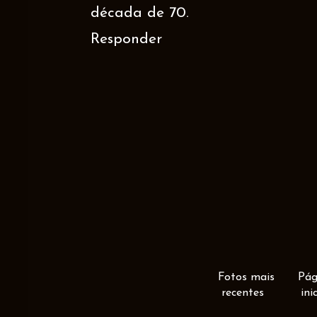
década de 70.
Responder
Fotos mais
Pág
recentes
ini