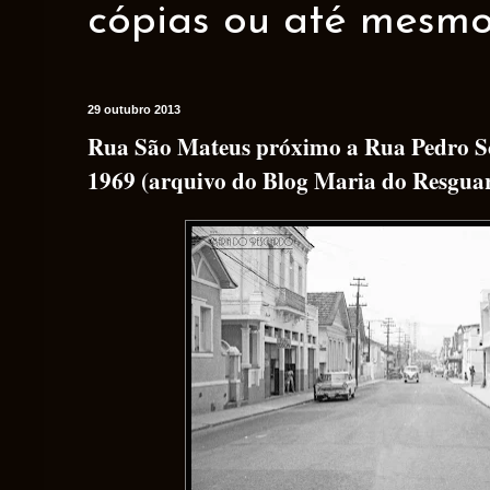
cópias ou até mesmo 
29 outubro 2013
Rua São Mateus próximo a Rua Pedro S
1969 (arquivo do Blog Maria do Resgua