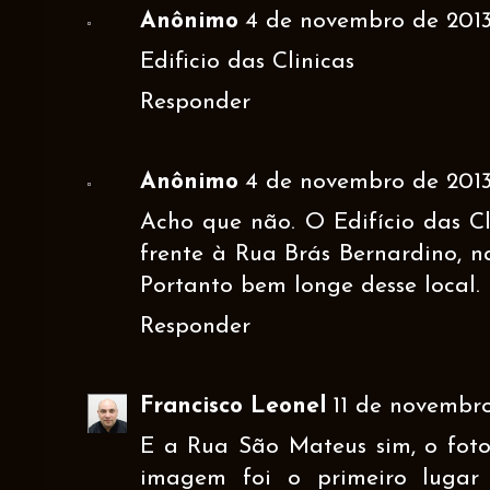
Anônimo
4 de novembro de 2013 
Edificio das Clinicas
Responder
Anônimo
4 de novembro de 2013
Acho que não. O Edifício das Cl
frente à Rua Brás Bernardino, n
Portanto bem longe desse local.
Responder
Francisco Leonel
11 de novembro
E a Rua São Mateus sim, o fot
imagem foi o primeiro lugar 