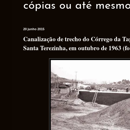
cópias ou até mesmo 
20 junho 2015
Canalização de trecho do Córrego da Tap
Santa Terezinha, em outubro de 1963 (fo