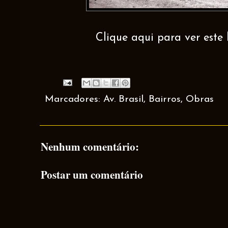
Clique aqui para ver este 
Marcadores:
Av. Brasil
,
Bairros
,
Obras
Nenhum comentário:
Postar um comentário