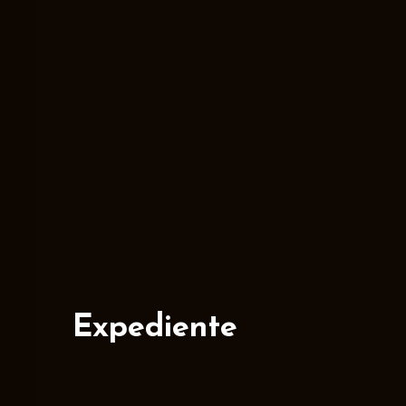
Expediente