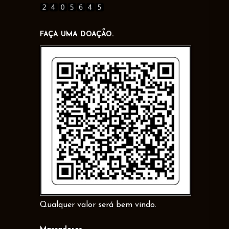
FAÇA UMA DOAÇÃO.
Qualquer valor será bem vindo.