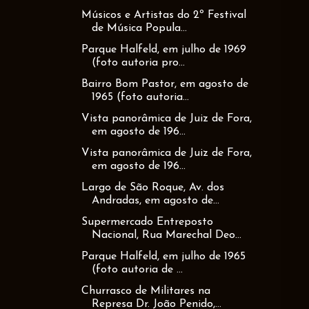
Músicos e Artistas do 2º Festival
de Música Popula...
Parque Halfeld, em julho de 1969
(foto autoria pro...
Bairro Bom Pastor, em agosto de
1965 (foto autoria...
Vista panorâmica de Juiz de Fora,
em agosto de 196...
Vista panorâmica de Juiz de Fora,
em agosto de 196...
Largo de São Roque, Av. dos
Andradas, em agosto de...
Supermercado Entreposto
Nacional, Rua Marechal Deo...
Parque Halfeld, em julho de 1965
(foto autoria de ...
Churrasco de Militares na
Represa Dr. João Penido,...