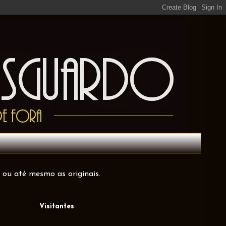
 ou até mesmo as originais.
Visitantes