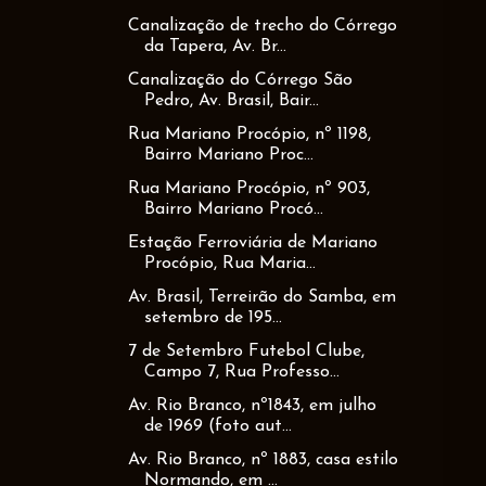
Canalização de trecho do Córrego
da Tapera, Av. Br...
Canalização do Córrego São
Pedro, Av. Brasil, Bair...
Rua Mariano Procópio, nº 1198,
Bairro Mariano Proc...
Rua Mariano Procópio, nº 903,
Bairro Mariano Procó...
Estação Ferroviária de Mariano
Procópio, Rua Maria...
Av. Brasil, Terreirão do Samba, em
setembro de 195...
7 de Setembro Futebol Clube,
Campo 7, Rua Professo...
Av. Rio Branco, nº1843, em julho
de 1969 (foto aut...
Av. Rio Branco, nº 1883, casa estilo
Normando, em ...