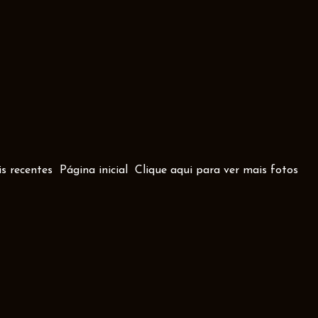
s recentes
Página inicial
Clique aqui para ver mais fotos