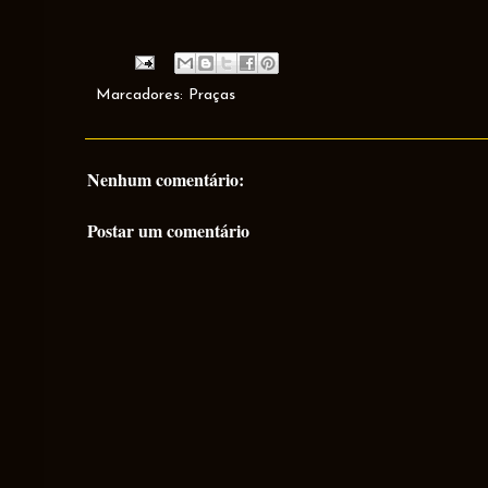
Marcadores:
Praças
Nenhum comentário:
Postar um comentário