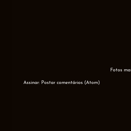
Fotos mai
Assinar:
Postar comentários (Atom)