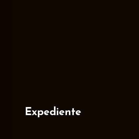
Expediente