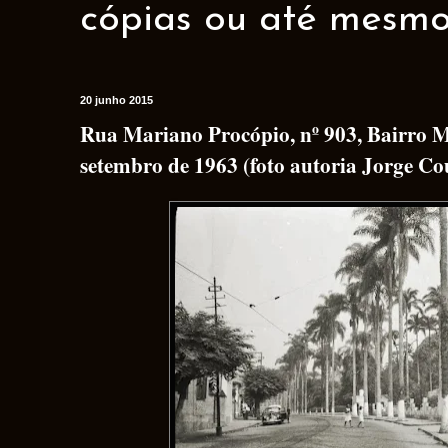
cópias ou até mesmo 
20 junho 2015
Rua Mariano Procópio, nº 903, Bairro 
setembro de 1963 (foto autoria Jorge Cou