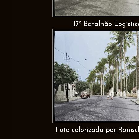
17º Batalhão Logístic
Foto colorizada por Ronis