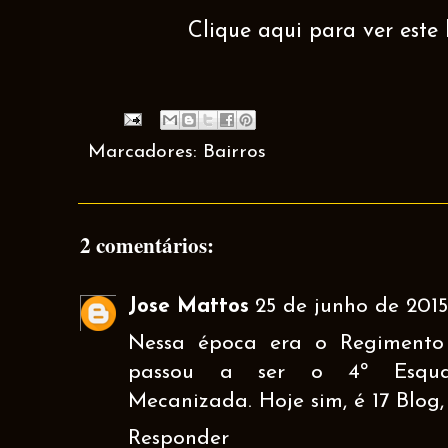
Clique aqui para ver este 
Marcadores:
Bairros
2 comentários:
Jose Mattos
25 de junho de 2015
Nessa época era o Regimento 
passou a ser o 4º Esqua
Mecanizada. Hoje sim, é 17 Blog,
Responder