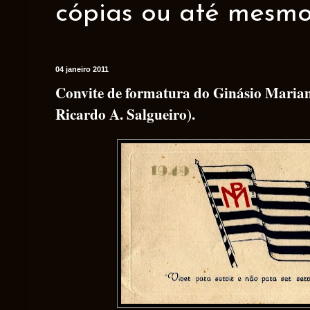
cópias ou até mesmo 
04 janeiro 2011
Convite de formatura do Ginásio Marian
Ricardo A. Salgueiro).