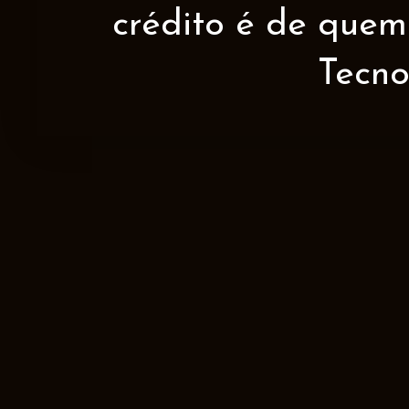
crédito é de quem 
Tecno