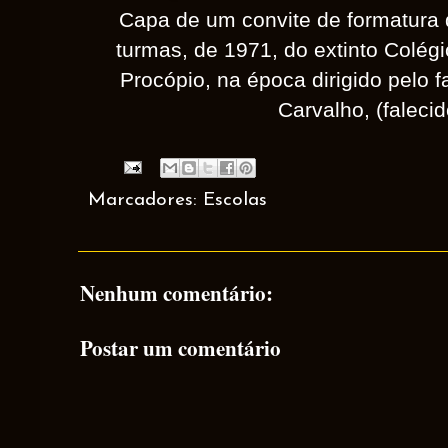
Capa de um convite de formatura d
turmas, de 1971, do extinto Colég
Procópio, na época dirigido pelo f
Carvalho, (falecid
Marcadores:
Escolas
Nenhum comentário:
Postar um comentário