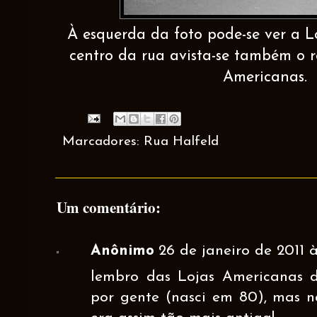
À esquerda da foto pode-se ver a L
centro da rua avista-se também o r
Americanas.
Marcadores:
Rua Halfeld
Um comentário:
Anônimo
26 de janeiro de 2011 à
lembro das Lojas Americanas 
por gente (nasci em 80), mas n