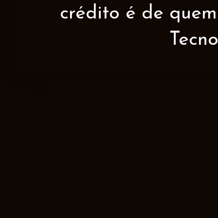
crédito é de quem 
Tecno