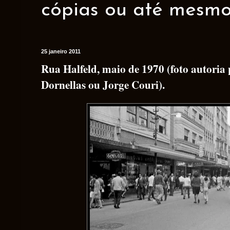
cópias ou até mesmo 
25 janeiro 2011
Rua Halfeld, maio de 1970 (foto autoria
Dornellas ou Jorge Couri).