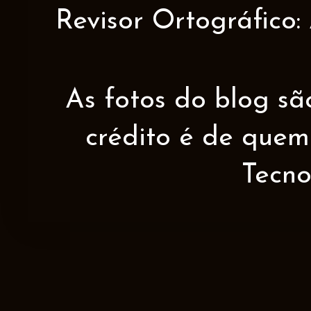
Revisor Ortográfico:
As fotos do blog sã
crédito é de quem 
Tecno