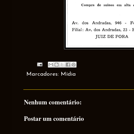
Marcadores:
Mídia
Nenhum comentário:
Postar um comentário