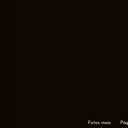
Fotos mais
Pág