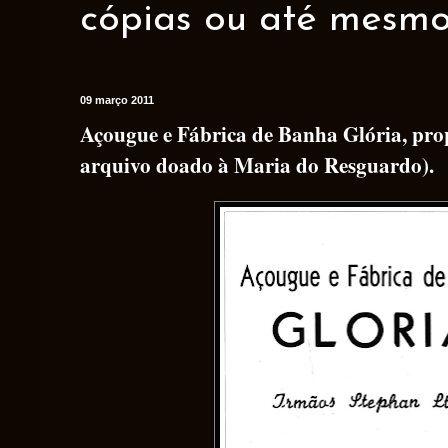
cópias ou até mesmo 
09 março 2011
Açougue e Fábrica de Banha Glória, pro
arquivo doado à Maria do Resguardo).