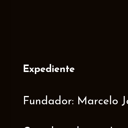
Expediente
Fundador: Marcelo J