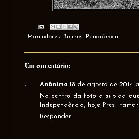
Marcadores:
Bairros
,
Panorâmica
Um comentário:
Anônimo
18 de agosto de 2014 às
No centro da foto a subida que
Independência, hoje Pres. Itamar
Responder