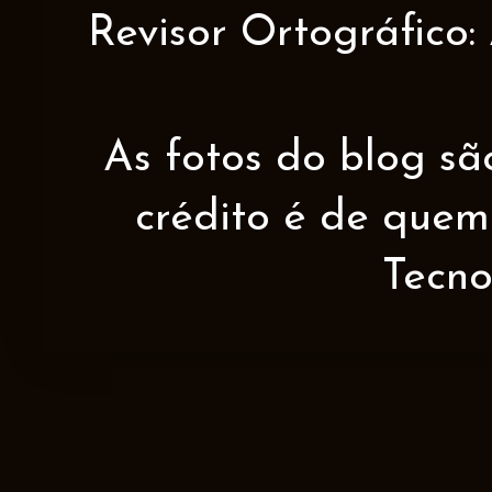
Revisor Ortográfico:
As fotos do blog sã
crédito é de quem 
Tecno