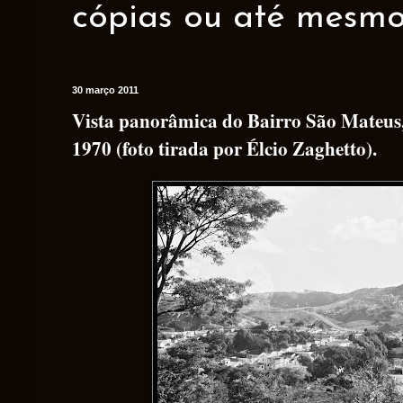
cópias ou até mesmo 
30 março 2011
Vista panorâmica do Bairro São Mateus,
1970 (foto tirada por Élcio Zaghetto).