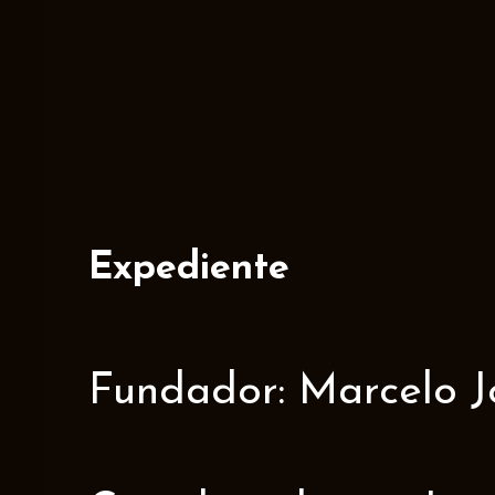
Expediente
Fundador: Marcelo J