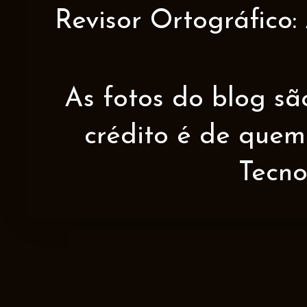
Revisor Ortográfico:
As fotos do blog sã
crédito é de quem 
Tecno