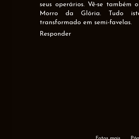
seus operários. Vê-se também
Morro da Glória. Tudo ist
transformado em semi-favelas.
Responder
Fotos mais
Pág