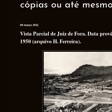
cópias ou até mesmo 
09 março 2011
Vista Parcial de Juiz de Fora. Data prov
1950 (arquivo H. Ferreira).