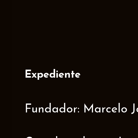
Expediente
Fundador: Marcelo J