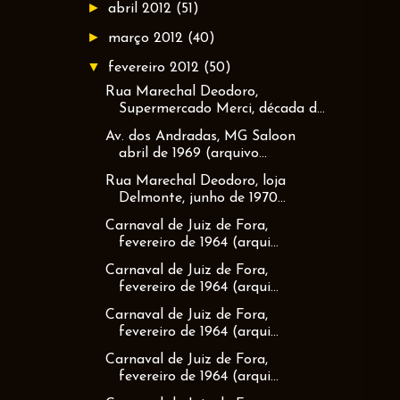
►
abril 2012
(51)
►
março 2012
(40)
▼
fevereiro 2012
(50)
Rua Marechal Deodoro,
Supermercado Merci, década d...
Av. dos Andradas, MG Saloon
abril de 1969 (arquivo...
Rua Marechal Deodoro, loja
Delmonte, junho de 1970...
Carnaval de Juiz de Fora,
fevereiro de 1964 (arqui...
Carnaval de Juiz de Fora,
fevereiro de 1964 (arqui...
Carnaval de Juiz de Fora,
fevereiro de 1964 (arqui...
Carnaval de Juiz de Fora,
fevereiro de 1964 (arqui...