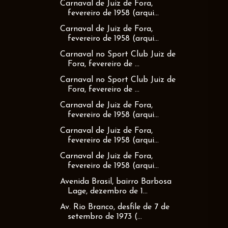
Carnaval de Juiz de Fora,
fevereiro de 1958 (arqui...
Carnaval de Juiz de Fora,
fevereiro de 1958 (arqui...
Carnaval no Sport Club Juiz de
Fora, fevereiro de ...
Carnaval no Sport Club Juiz de
Fora, fevereiro de ...
Carnaval de Juiz de Fora,
fevereiro de 1958 (arqui...
Carnaval de Juiz de Fora,
fevereiro de 1958 (arqui...
Carnaval de Juiz de Fora,
fevereiro de 1958 (arqui...
Avenida Brasil, bairro Barbosa
Lage, dezembro de 1...
Av. Rio Branco, desfile de 7 de
setembro de 1973 (...