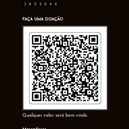
FAÇA UMA DOAÇÃO.
Qualquer valor será bem vindo.