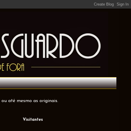
 ou até mesmo as originais.
Visitantes