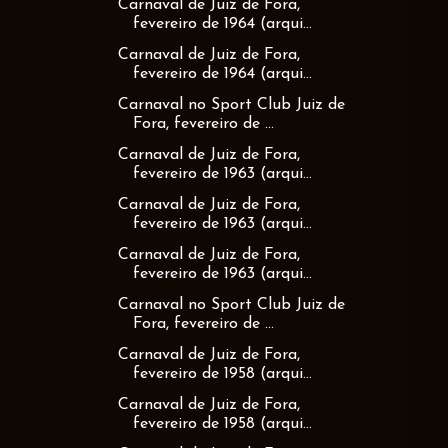
Carnaval de Juiz de Fora,
fevereiro de 1964 (arqui...
Carnaval de Juiz de Fora,
fevereiro de 1964 (arqui...
Carnaval no Sport Club Juiz de
Fora, fevereiro de ...
Carnaval de Juiz de Fora,
fevereiro de 1963 (arqui...
Carnaval de Juiz de Fora,
fevereiro de 1963 (arqui...
Carnaval de Juiz de Fora,
fevereiro de 1963 (arqui...
Carnaval no Sport Club Juiz de
Fora, fevereiro de ...
Carnaval de Juiz de Fora,
fevereiro de 1958 (arqui...
Carnaval de Juiz de Fora,
fevereiro de 1958 (arqui...