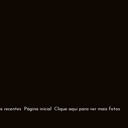
s recentes
Página inicial
Clique aqui para ver mais fotos