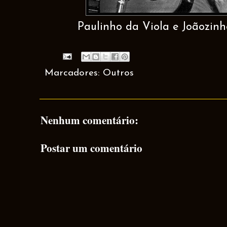
Paulinho da Viola e Joãozinh
Marcadores:
Outros
Nenhum comentário:
Postar um comentário