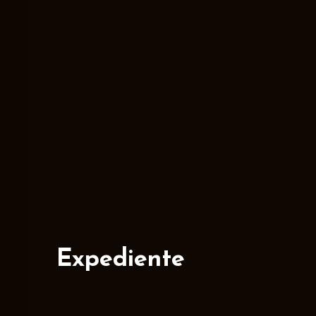
Expediente