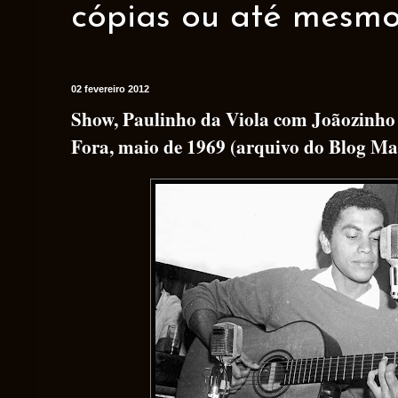
cópias ou até mesmo 
02 fevereiro 2012
Show, Paulinho da Viola com Joãozinho 
Fora, maio de 1969 (arquivo do Blog Ma