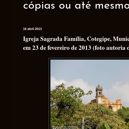
cópias ou até mesmo 
16 abril 2013
Igreja Sagrada Família, Cotegipe, Munic
em 23 de fevereiro de 2013 (foto autoria