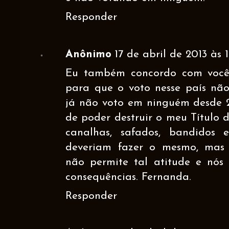
Responder
Anônimo
17 de abril de 2013 às 1
Eu também concordo com vocês
para que o voto nesse país não 
já não voto em ninguém desde 
de poder destruir o meu Título 
canalhas, safados, bandidos 
deveriam fazer o mesmo, mas 
não permite tal atitude e nó
consequências. Fernanda.
Responder