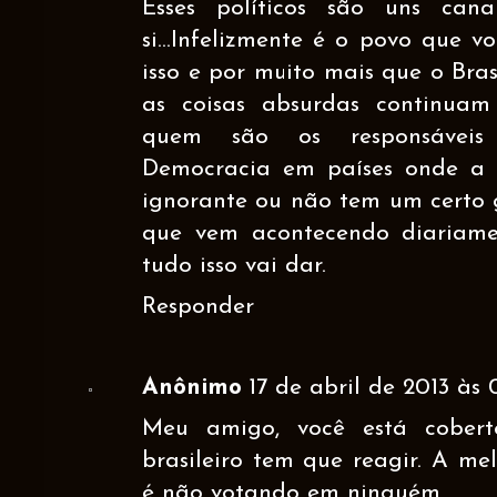
Esses políticos são uns can
si...Infelizmente é o povo que vo
isso e por muito mais que o Bras
as coisas absurdas continuam
quem são os responsáveis
Democracia em países onde a 
ignorante ou não tem um certo 
que vem acontecendo diariame
tudo isso vai dar.
Responder
Anônimo
17 de abril de 2013 às 
Meu amigo, você está cober
brasileiro tem que reagir. A me
é não votando em ninguém.