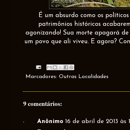
É um absurdo como os políticos
patrimônios históricos acabarem
agonizando! Sua morte apagará de 
um povo que ali viveu. E agora? Con
Marcadores:
Outras Localidades
9 comentários:
Anônimo
16 de abril de 2013 às 1