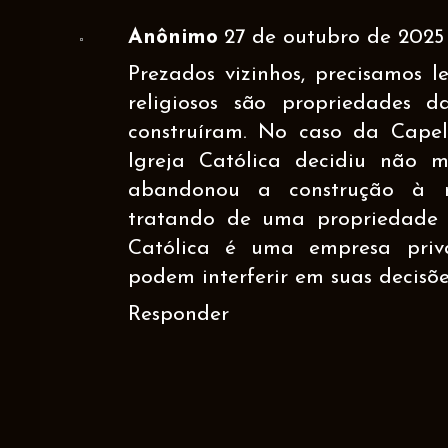
Anônimo
27 de outubro de 2025 
Prezados vizinhos, precisamos 
religiosos são propriedades da
construíram. No caso da Cape
Igreja Católica decidiu não 
abandonou a construção à 
tratando de uma propriedade p
Católica é uma empresa priva
podem interferir em suas decisõe
Responder