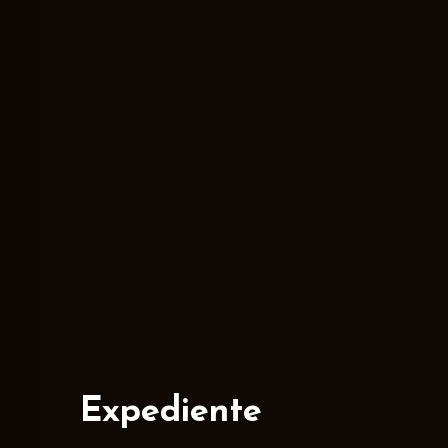
Expediente