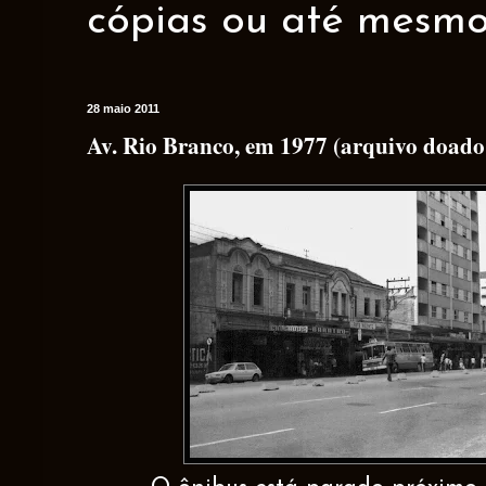
cópias ou até mesmo 
28 maio 2011
Av. Rio Branco, em 1977 (arquivo doado