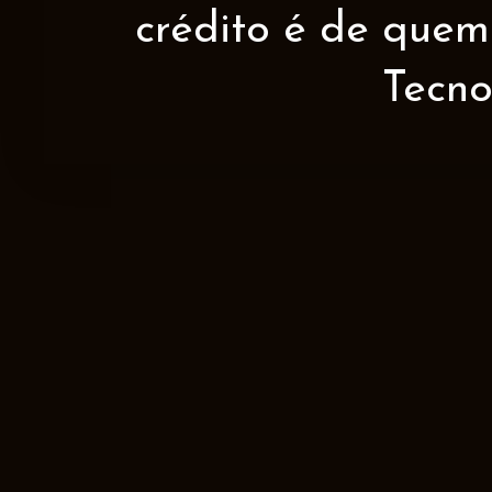
crédito é de quem 
Tecno