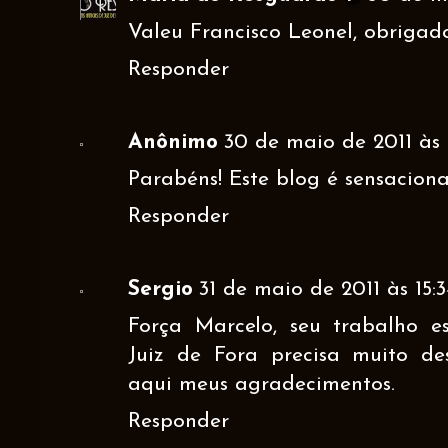
Valeu Francisco Leonel, obrigado
Responder
Anônimo
30 de maio de 2011 às 
Parabéns! Este blog é sensacional
Responder
Sergio
31 de maio de 2011 às 15:
Força Marcelo, seu trabalho es
Juiz de Fora precisa muito des
aqui meus agradecimentos.
Responder