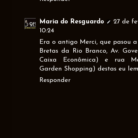
Maria do Resguardo
27 de fe
10:24
Era o antigo Merci, que pasou a
Bretas da Rio Branco, Av. Gove
Caixa Econômica) e rua Ma
Garden Shopping) destas eu lem
Responder