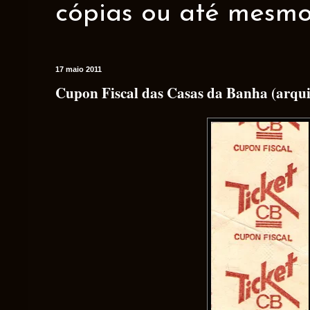
cópias ou até mesmo 
17 maio 2011
Cupon Fiscal das Casas da Banha (arquiv