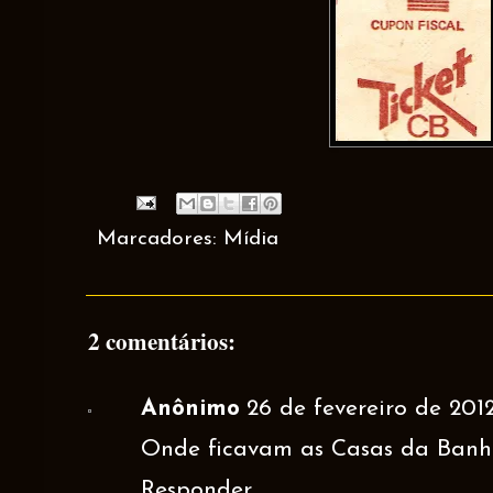
Marcadores:
Mídia
2 comentários:
Anônimo
26 de fevereiro de 201
Onde ficavam as Casas da Banh
Responder