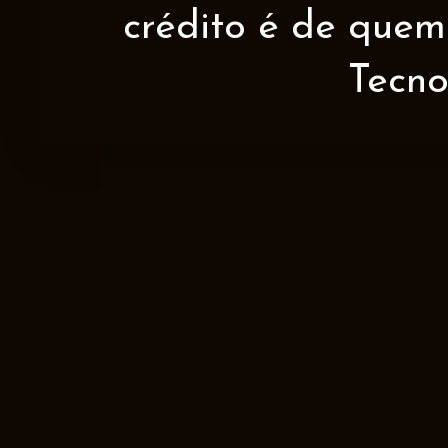
crédito é de quem 
Tecno