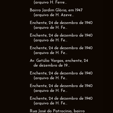
(arquivo H. Ferre...
Bairro Jardim Glória, em 1947
(arquivo de H. Azeve...
Enchente, 24 de dezembro de 1940
(arquivo de H. Fe...
Enchente, 24 de dezembro de 1940
(arquivo de H. Fe...
Enchente, 24 de dezembro de 1940
(arquivo de H. Fe...
Av. Getúlio Vargas, enchente, 24
de dezembro de 19...
Enchente, 24 de dezembro de 1940
(arquivo de H. Fe...
Enchente, 24 de dezembro de 1940
(arquivo de H. Fe...
Enchente, 24 de dezembro de 1940
(arquivo de H. Fe...
Rua José do Patrocínio, bairro