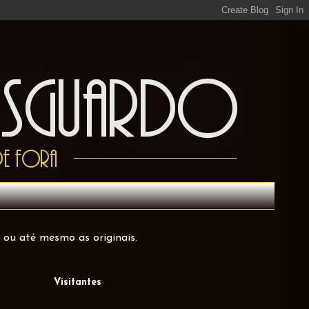
 ou até mesmo as originais.
Visitantes