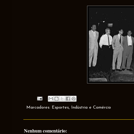
Marcadores:
Esportes
,
Indústria e Comércio
Nenhum comentário: