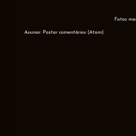
Fotos mai
Assinar:
Postar comentários (Atom)