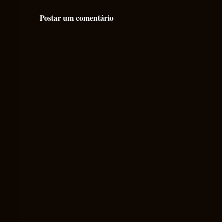
Postar um comentário