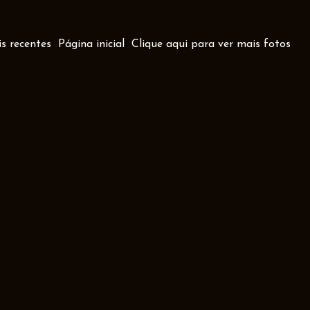
s recentes
Página inicial
Clique aqui para ver mais fotos