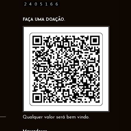
FAÇA UMA DOAÇÃO.
Qualquer valor será bem vindo.