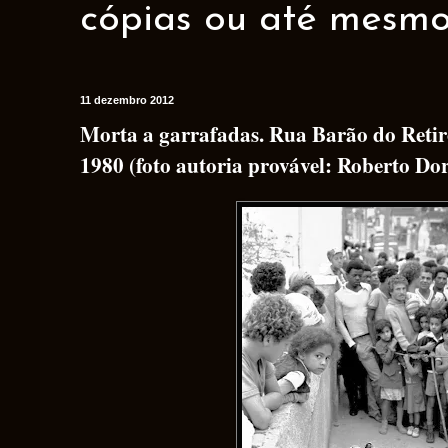
cópias ou até mesmo 
11 dezembro 2012
Morta a garrafadas. Rua Barão do Ret
1980 (foto autoria provável: Roberto Dor