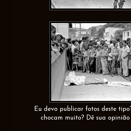
Eu devo publicar fotos deste tip
chocam muito? Dê sua opinião