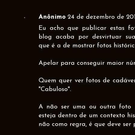
Anônimo
24 de dezembro de 2012
Eu acho que publicar estas f
blog acaba por desvirtuar sua
que é a de mostrar fotos históric
Apelar para conseguir maior núm
Quem quer ver fotos de cadáver
"Cabuloso".
A não ser uma ou outra foto 
esteja dentro de um contexto hi
não como regra, é que deve ser 