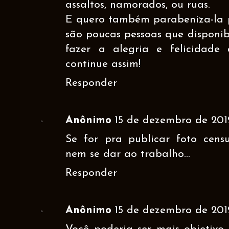
assaltos, namorados, ou ruas.
E quero também parabeniza-la pel
são poucas pessoas que disponi
fazer a alegria e felicidade
continue assim!
Responder
Anônimo
15 de dezembro de 2012
Se for pra publicar foto cen
nem se dar ao trabalho...
Responder
Anônimo
15 de dezembro de 2012