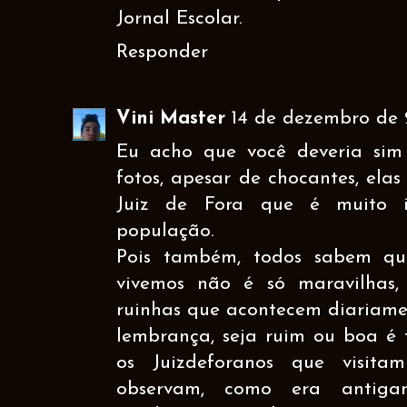
Jornal Escolar.
Responder
Vini Master
14 de dezembro de 2
Eu acho que você deveria sim 
fotos, apesar de chocantes, ela
Juiz de Fora que é muito 
população.
Pois também, todos sabem 
vivemos não é só maravilhas
ruinhas que acontecem diariame
lembrança, seja ruim ou boa é 
os Juizdeforanos que visit
observam, como era antigam