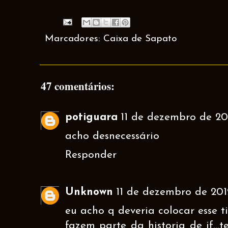
Marcadores:
Caixa de Sapato
47 comentários:
potiguara
11 de dezembro de 201
acho desnecessário
Responder
Unknown
11 de dezembro de 2012
eu acho q deveria colocar esse ti
fazem parte da historia de jf...