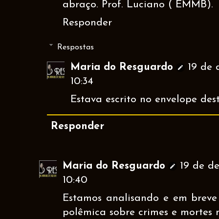
abraço. Prof. Luciano ( EMMB).
Responder
Respostas
Maria do Resguardo
19 de 
10:34
Estava escrito no envelope dest
Responder
Maria do Resguardo
19 de d
10:40
Estamos analisando e em brev
polêmica sobre crimes e mortes 