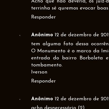
Acho que não deveria, os juiz-
terrinha sé quremos evocar boas
Responder
Anônimo
12 de dezembro de 201
tem alguma foto dessa ocorrên
O Monumento é o marco da Imi
entrada do bairro Borboleta 
tombamento.
Iverson
Responder
Anônimo
12 de dezembro de 2012
acho desnecessário (2)