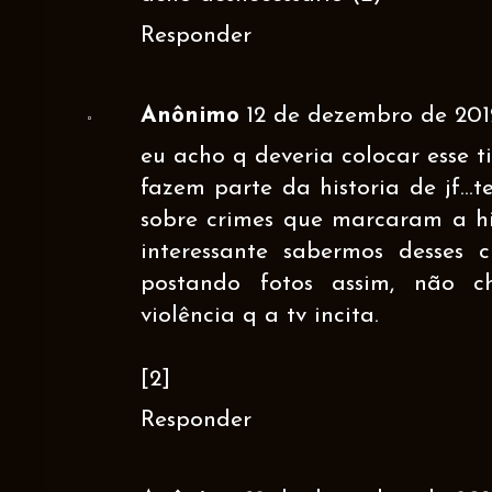
Responder
Anônimo
12 de dezembro de 2012
eu acho q deveria colocar esse ti
fazem parte da historia de jf...
sobre crimes que marcaram a hi
interessante sabermos desses c
postando fotos assim, não 
violência q a tv incita.
[2]
Responder