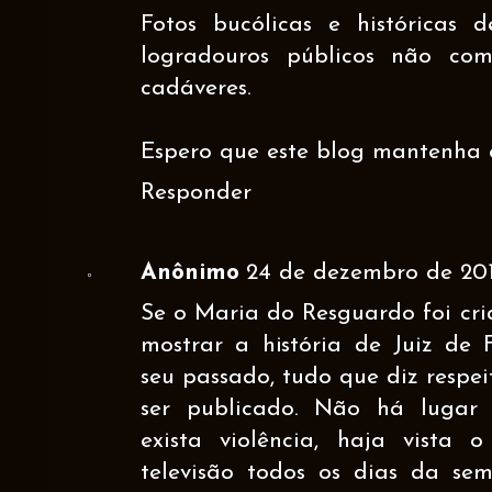
Fotos bucólicas e históricas de
logradouros públicos não co
cadáveres.
Espero que este blog mantenha 
Responder
Anônimo
24 de dezembro de 201
Se o Maria do Resguardo foi cr
mostrar a história de Juiz de 
seu passado, tudo que diz respe
ser publicado. Não há luga
exista violência, haja vista
televisão todos os dias da se