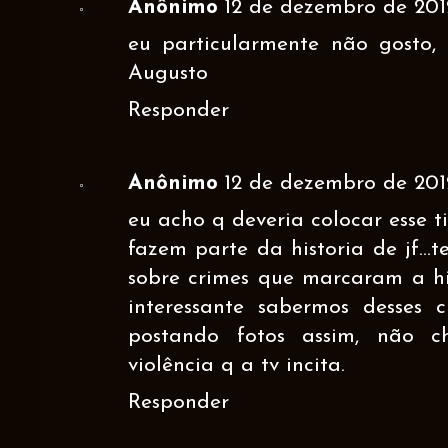
Anônimo
12 de dezembro de 2012
eu particularmente não gosto, 
Augusto
Responder
Anônimo
12 de dezembro de 2012
eu acho q deveria colocar esse ti
fazem parte da historia de jf...
sobre crimes que marcaram a hi
interessante sabermos desses c
postando fotos assim, não 
violência q a tv incita.
Responder