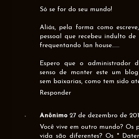
Só se for do seu mundo!
Aliás, pela forma como escrev
pessoal que recebeu indulto de
frequentando lan house......
Espero que o administrador 
senso de manter este um blog 
sem baixarias, como tem sido at
Responder
Anônimo
27 de dezembro de 2012
Você vive em outro mundo? Os p
vida são diferentes? Os " Date