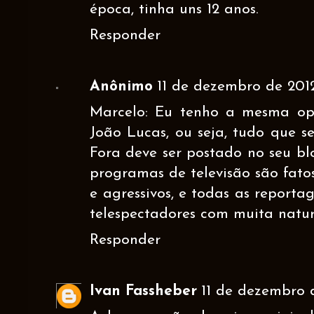
época, tinha uns 12 anos.
Responder
Anônimo
11 de dezembro de 201
Marcelo: Eu tenho a mesma op
João Lucas, ou seja, tudo que se
Fora deve ser postado no seu bl
programas de televisão são fato
e agressivos, e todas as report
telespectadores com muita natur
Responder
Ivan Fassheber
11 de dezembro 