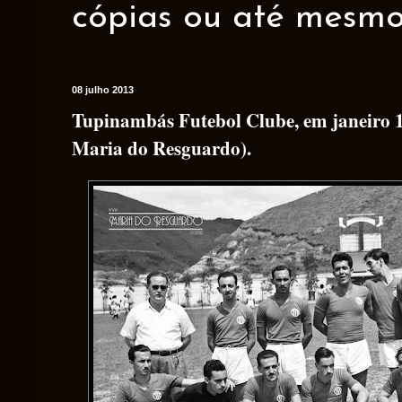
cópias ou até mesmo 
08 julho 2013
Tupinambás Futebol Clube, em janeiro 
Maria do Resguardo).