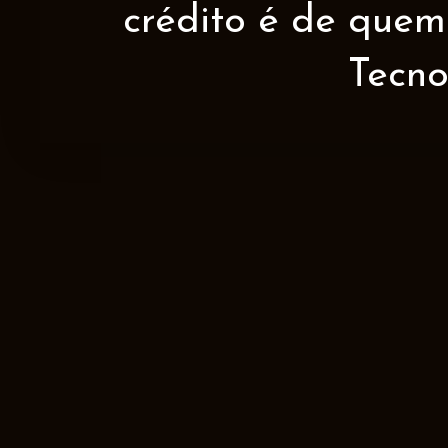
crédito é de quem 
Tecno