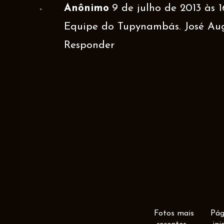
Anônimo
9 de julho de 2013 às 1
Equipe do Tupynambás. José Au
Responder
Fotos mais
Pág