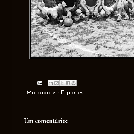
Marcadores:
Esportes
Um comentário: