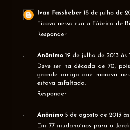
Ivan Fassheber
18 de julho de 20
Ficava nessa rua a Fábrica de Bi
Responder
Anônimo
19 de julho de 2013 às 
Deve ser na década de 70, poi
grande amigo que morava nes
estava asfaltada.
Responder
Anônimo
5 de agosto de 2013 às
Em 77 mudano´nos para o Jardi