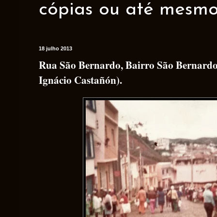
cópias ou até mesmo 
18 julho 2013
Rua São Bernardo, Bairro São Bernardo,
Ignácio Castañón).