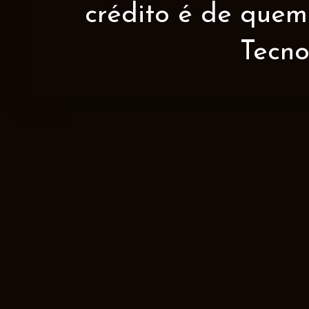
crédito é de quem 
Tecno