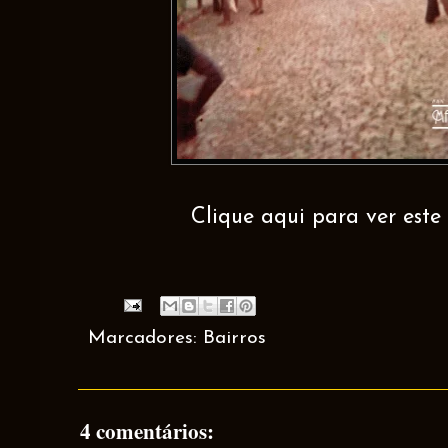
Clique aqui para ver este 
Marcadores:
Bairros
4 comentários: