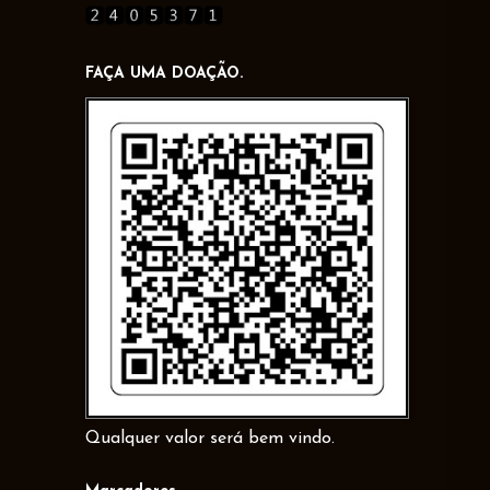
FAÇA UMA DOAÇÃO.
Qualquer valor será bem vindo.