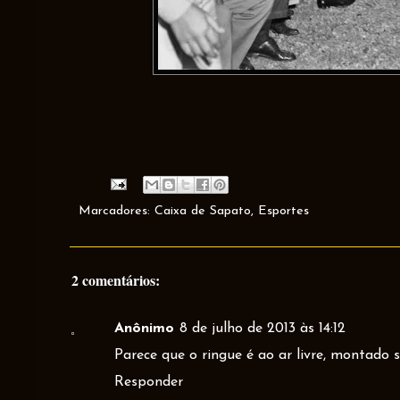
Marcadores:
Caixa de Sapato
,
Esportes
2 comentários:
Anônimo
8 de julho de 2013 às 14:12
Parece que o ringue é ao ar livre, montado
Responder