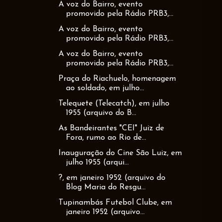
A voz do Bairro, evento
promovido pela Rádio PRB3,...
A voz do Bairro, evento
promovido pela Rádio PRB3,...
A voz do Bairro, evento
promovido pela Rádio PRB3,...
Praça do Riachuelo, homenagem
ao soldado, em julho...
Telequete (Telecatch), em julho
1955 (arquivo do B...
As Bandeirantes "CEI" Juiz de
Fora, rumo ao Rio de...
Inauguração do Cine São Luiz, em
julho 1955 (arqui...
?, em janeiro 1952 (arquivo do
Blog Maria do Resgu...
Tupinambás Futebol Clube, em
janeiro 1952 (arquivo...