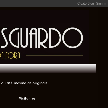
 ou até mesmo as originais.
Visitantes