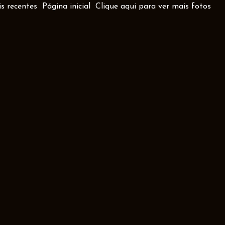
s recentes
Página inicial
Clique aqui para ver mais fotos