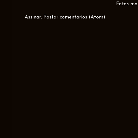
Fotos mai
Assinar:
Postar comentários (Atom)