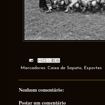
Marcadores:
Caixa de Sapato
,
Esportes
Nenhum comentário:
Postar um comentário