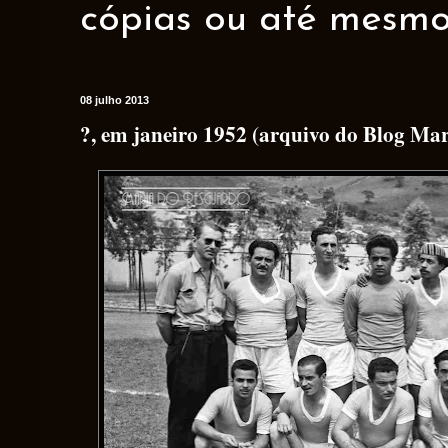
cópias ou até mesmo 
08 julho 2013
?, em janeiro 1952 (arquivo do Blog Ma