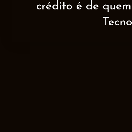
crédito é de quem 
Tecno