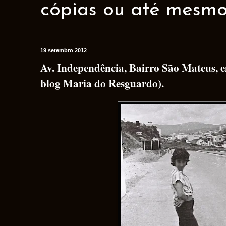
cópias ou até mesmo 
19 setembro 2012
Av. Independência, Bairro São Mateus, 
blog Maria do Resguardo).