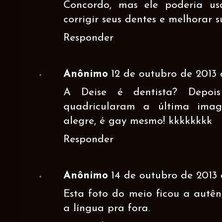
Concordo, mas ele poderia u
corrigir seus dentes e melhorar 
Responder
Anônimo
12 de outubro de 2013 
A Deise é dentista? Depoi
quadricularam a última im
alegre, é gay mesmo! kkkkkkkk
Responder
Anônimo
14 de outubro de 2013 à
Esta foto do meio ficou a autên
a língua pra fora.