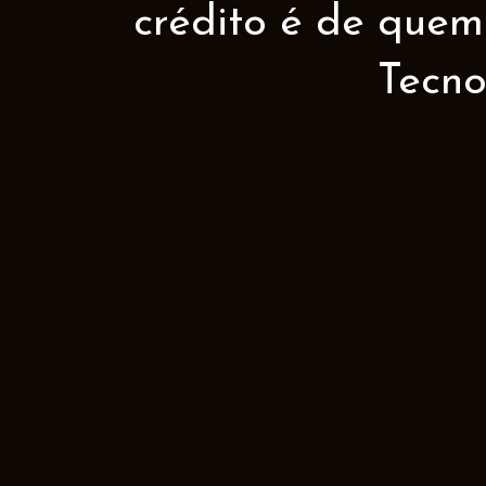
crédito é de quem 
Tecno