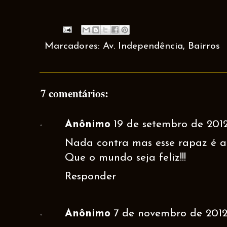
Marcadores:
Av. Independência
,
Bairros
7 comentários:
Anônimo
19 de setembro de 2012
Nada contra mas esse rapaz é a
Que o mundo seja feliz!!!
Responder
Anônimo
7 de novembro de 2012