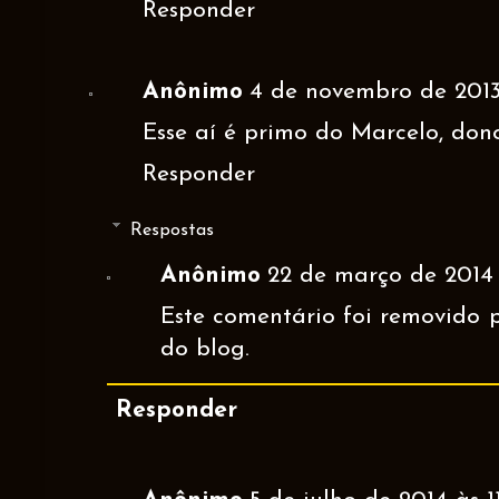
Responder
Anônimo
4 de novembro de 2013 
Esse aí é primo do Marcelo, dono
Responder
Respostas
Anônimo
22 de março de 2014 
Este comentário foi removido 
do blog.
Responder