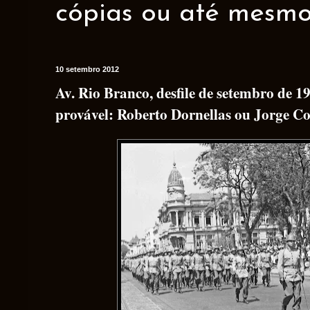
cópias ou até mesmo 
10 setembro 2012
Av. Rio Branco, desfile de setembro de 19
provável: Roberto Dornellas ou Jorge Co