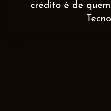
crédito é de quem 
Tecno