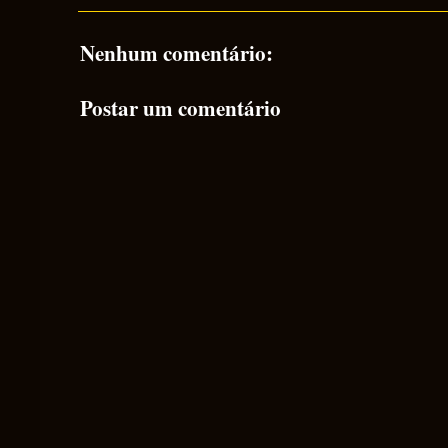
Nenhum comentário:
Postar um comentário