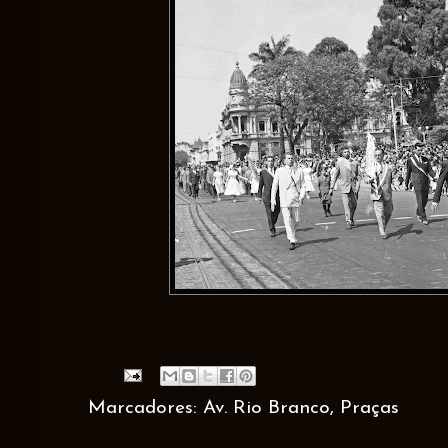
Marcadores:
Av. Rio Branco
,
Praças