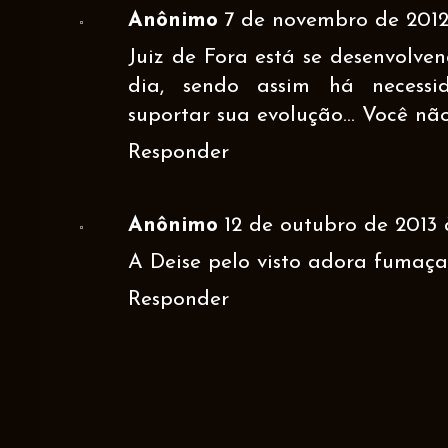
Anônimo
7 de novembro de 2012
Juiz de Fora está se desenvolve
dia, sendo assim há necessi
suportar sua evolução... Você nã
Responder
Anônimo
12 de outubro de 2013 à
A Deise pelo visto adora fumaça 
Responder