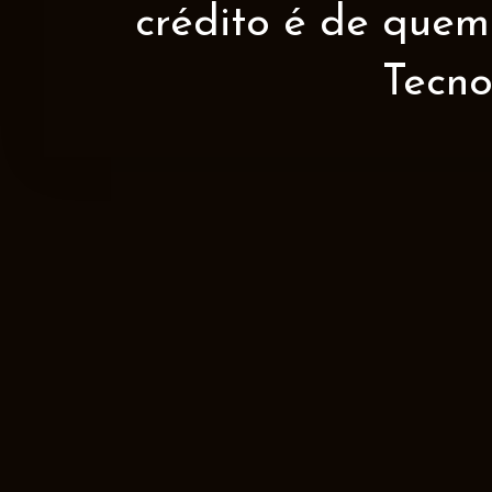
crédito é de quem 
Tecno