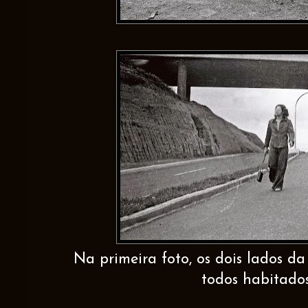
Na primeira foto, os dois lados da
todos habitados