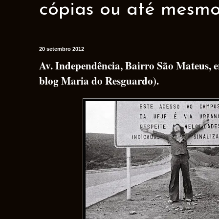
cópias ou até mesmo 
20 setembro 2012
Av. Independência, Bairro São Mateus, 
blog Maria do Resguardo).