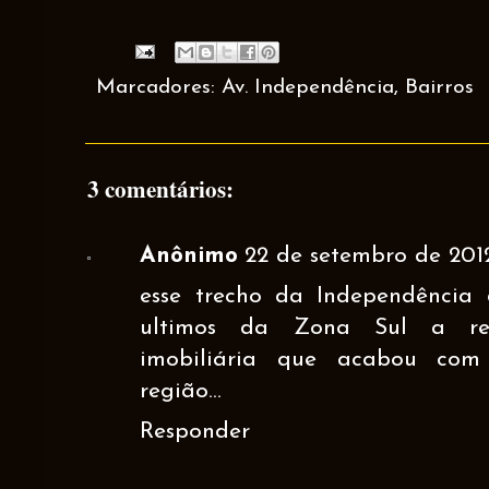
Marcadores:
Av. Independência
,
Bairros
3 comentários:
Anônimo
22 de setembro de 2012
esse trecho da Independência
ultimos da Zona Sul a res
imobiliária que acabou com
região...
Responder